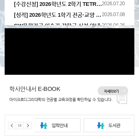
[수강신청] 2026학년도 2학기 TETRIS CLASS 학생 선발 결과 안내(1차)
2026.07.20
[성적] 2026학년도 1학기 전공·교양 취득성적 및 학점포기 신청 안내
2026.07.08
SW융합전공 이수자 장학금 신청 안내
2026.06.26
[수강신청] 2026학년도 2학기 마이크로디그리 TETRIS CLASS 학생 모집 안내
2026.06.10
학사안내서 E-BOOK
자세히보기
마이크로디그리대학의 전공별 교육과정을 확인하실 수 있습니다.