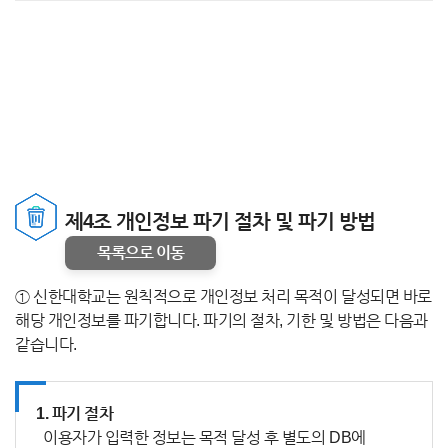
제4조 개인정보 파기 절차 및 파기 방법
목록으로 이동
① 신한대학교는 원칙적으로 개인정보 처리 목적이 달성되면 바로
해당 개인정보를 파기합니다. 파기의 절차, 기한 및 방법은 다음과
같습니다.
1. 파기 절차
이용자가 입력한 정보는 목적 달성 후 별도의 DB에