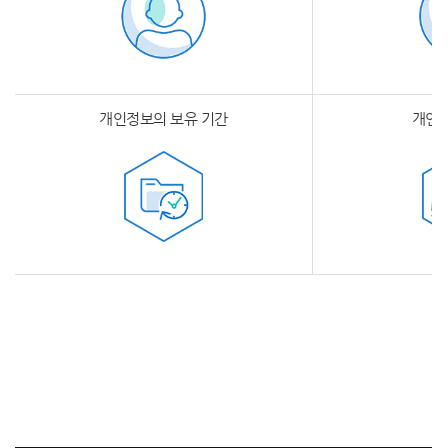
개인정보의 보유 기간
개인