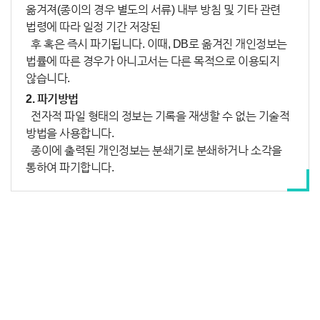
옮겨져(종이의 경우 별도의 서류) 내부 방침 및 기타 관련
법령에 따라 일정 기간 저장된
후 혹은 즉시 파기됩니다. 이때, DB로 옮겨진 개인정보는
법률에 따른 경우가 아니고서는 다른 목적으로 이용되지
않습니다.
2. 파기방법
전자적 파일 형태의 정보는 기록을 재생할 수 없는 기술적
방법을 사용합니다.
종이에 출력된 개인정보는 분쇄기로 분쇄하거나 소각을
통하여 파기합니다.