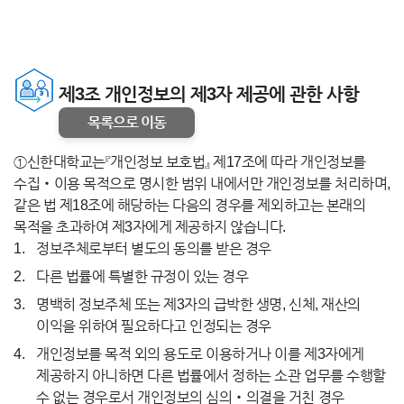
제3조 개인정보의 제3자 제공에 관한 사항
목록으로 이동
①신한대학교는『개인정보 보호법』 제17조에 따라 개인정보를
수집‧이용 목적으로 명시한 범위 내에서만 개인정보를 처리하며,
같은 법 제18조에 해당하는 다음의 경우를 제외하고는 본래의
목적을 초과하여 제3자에게 제공하지 않습니다.
정보주체로부터 별도의 동의를 받은 경우
다른 법률에 특별한 규정이 있는 경우
명백히 정보주체 또는 제3자의 급박한 생명, 신체, 재산의
이익을 위하여 필요하다고 인정되는 경우
개인정보를 목적 외의 용도로 이용하거나 이를 제3자에게
제공하지 아니하면 다른 법률에서 정하는 소관 업무를 수행할
수 없는 경우로서 개인정보의 심의‧의결을 거친 경우