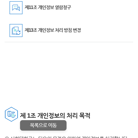
제11조 개인정보 열람청구
제13조 개인정보 처리 방침 변경
제 1조 개인정보의 처리 목적
목록으로 이동