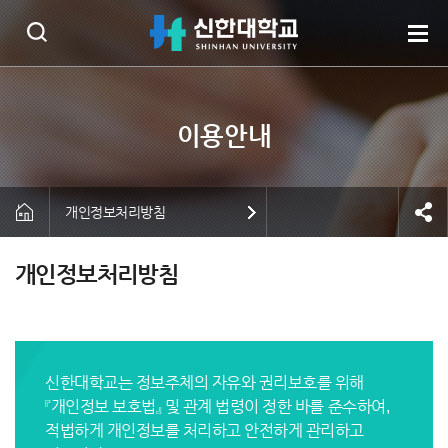
개인정보처리방침
개인정보처리방침
신한대학교는 정보주체의 자유와 권리보호를 위해
『개인정보 보호법』 및 관계 법령이 정한 바를 준수하여,
적법하게 개인정보를 처리하고 안전하게 관리하고