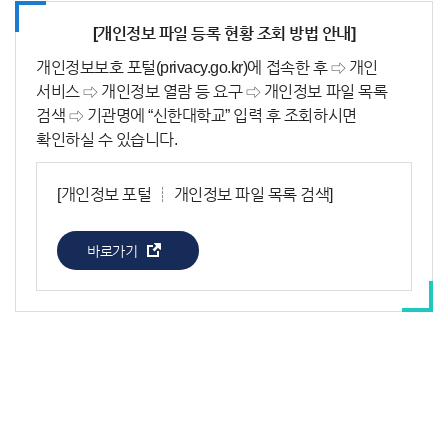
[개인정보 파일 등록 현황 조회 방법 안내]
개인정보보호 포털(privacy.go.kr)에 접속한 후 ⇨ 개인
서비스 ⇨ 개인정보 열람 등 요구 ⇨ 개인정보 파일 목록
검색 ⇨ 기관명에 “신한대학교” 입력 후 조회하시면
확인하실 수 있습니다.
[개인정보 포털 ┊ 개인정보 파일 목록 검색]
바로가기