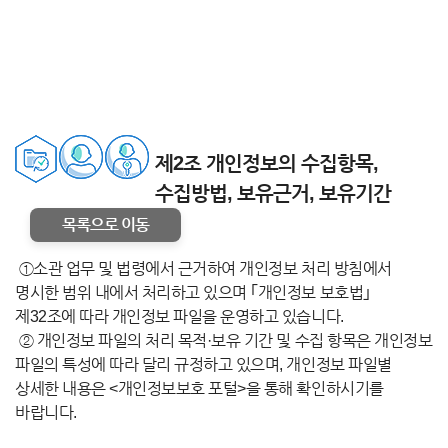
제2조 개인정보의 수집항목,
수집방법, 보유근거, 보유기간
목록으로 이동
①소관 업무 및 법령에서 근거하여 개인정보 처리 방침에서
명시한 범위 내에서 처리하고 있으며 ｢개인정보 보호법｣
제32조에 따라 개인정보 파일을 운영하고 있습니다.
② 개인정보 파일의 처리 목적·보유 기간 및 수집 항목은 개인정보
파일의 특성에 따라 달리 규정하고 있으며, 개인정보 파일별
상세한 내용은 <개인정보보호 포털>을 통해 확인하시기를
바랍니다.