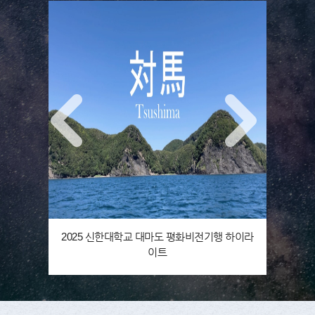
2025 신한대학교 대마도 평화비전기행 하이라
이트