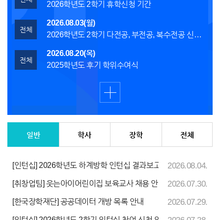
2026학년도 2학기 휴학신청 기간
2026.08.03(월)
전체
2026학년도 2학기 다전공, 부전공, 복수전공 신청 기간
2026.08.20(목)
전체
2025학년도 후기 학위수여식
[인턴십] 2026학년도 하계방학 인턴십 결과보고서 제출 안내
2026.08.04.
[취창업팀] 웃는아이어린이집 보육교사 채용 안내
2026.07.30.
[한국장학재단] 공공데이터 개방 목록 안내
2026.07.29.
[인턴십] 2026학년도 2학기 인턴십 참여 신청 안내