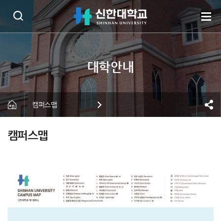
캠퍼스맵
캠퍼스맵