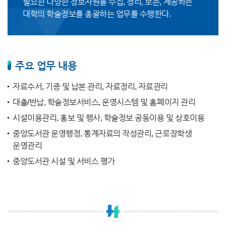
필요한 다양한 정보자원을 수집, 정리, 보존, 제공하는
대학의 학술정보를 총괄하는 업무를 수행한다.
주요 업무 내용
자료수서, 기증 및 납본 관리, 자료정리, 자료관리
대출/반납, 학술정보서비스, 운영시스템 및 홈페이지 관리
시설이용관리, 홍보 및 행사, 학술정보 공동이용 및 상호이용
중앙도서관 운영행정, 통계자료의 작성관리, 근로장학생
운영관리
중앙도서관 시설 및 서비스 평가