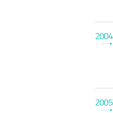
2004
2005