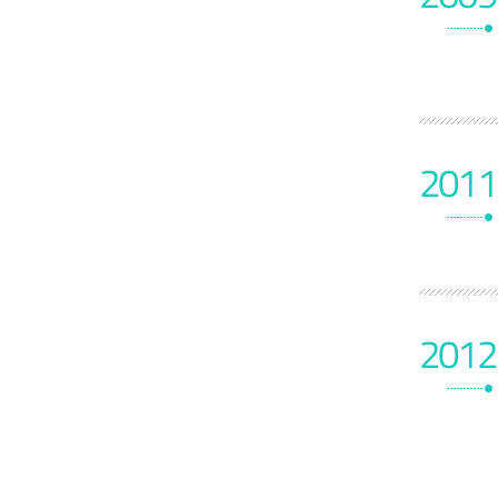
2011
2012