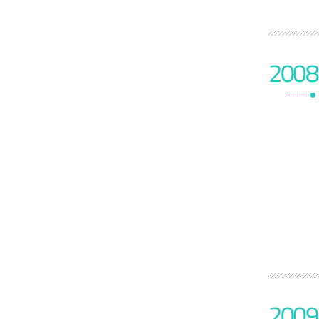
2008
2009