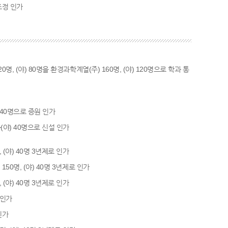
 조정 인가
20명, (야) 80명을 환경과학계열(주) 160명, (야) 120명으로 학과 통
야) 40명으로 증원 인가
(야) 40명으로 신설 인가
, (야) 40명 3년제로 인가
 150명, (야) 40명 3년제로 인가
, (야) 40명 3년제로 인가
 인가
인가