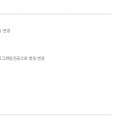
 변경
로그래밍전공으로 명칭 변경