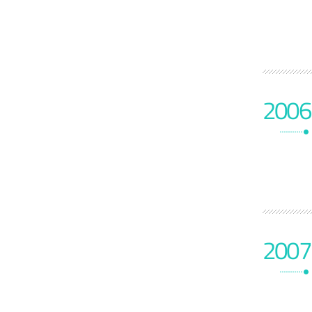
2006
2007