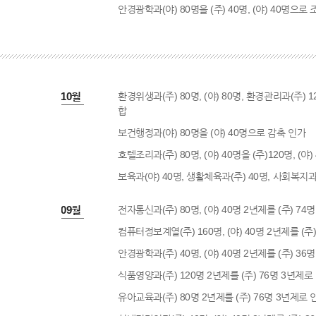
안경광학과(야) 80명을 (주) 40명, (야) 40명으로
2001년 10월
환경위생과(주) 80명, (야) 80명, 환경관리과(주) 1
합
보건행정과(야) 80명을 (야) 40명으로 감축 인가
호텔조리과(주) 80명, (야) 40명을 (주)120명, (
보육과(야) 40명, 생활체육과(주) 40명, 사회복지과
2001년 09월
전자통신과(주) 80명, (야) 40명 2년제를 (주) 74명
컴퓨터정보계열(주) 160명, (야) 40명 2년제를 (주)
안경광학과(주) 40명, (야) 40명 2년제를 (주) 36명
식품영양과(주) 120명 2년제를 (주) 76명 3년제로
유아교육과(주) 80명 2년제를 (주) 76명 3년제로 