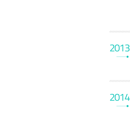
2013
2014