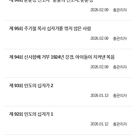
2026.02.09
총관리자
제 95회 주기철 목사 십자가를 꺾지 않은 사람
2026.02.09
총관리자
제 94회 신사참배 거부 1924년 강경, 아이들이 지켜낸 복음
2026.02.09
총관리자
제 93회 인도의 십자가 2
2026.01.13
총관리자
제 92회 인도의 십자가 1
2026.01.12
총관리자