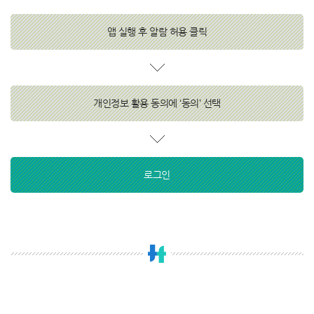
앱 실행 후 알람 허용 클릭
개인정보 활용 동의에 ‘동의’ 선택
로그인