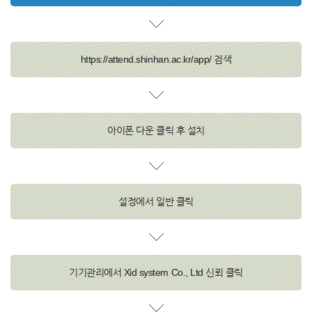
https://attend.shinhan.ac.kr/app/ 검색
아이폰 다운 클릭 후 설치
설정에서 일반 클릭
기기관리에서 Xid system Co., Ltd 신뢰 클릭