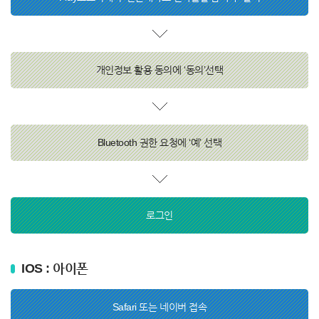
개인정보 활용 동의에 ‘동의’선택
Bluetooth 권한 요청에 ‘예’ 선택
로그인
IOS : 아이폰
Safari 또는 네이버 접속