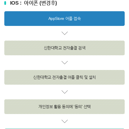
IOS : 아이폰 (변경후)
AppStore 어플 접속
신한대학교 전자출결 검색
신한대학교 전자출결 어플 클릭 및 설치
개인정보 활용 동의에 '동의' 선택