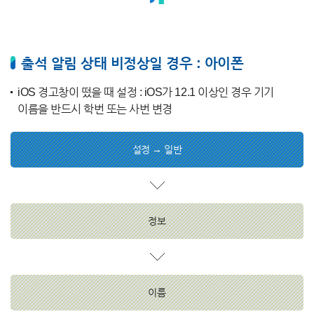
출석 알림 상태 비정상일 경우 : 아이폰
iOS 경고창이 떴을 때 설정 : iOS가 12.1 이상인 경우 기기
이름을 반드시 학번 또는 사번 변경
설정 → 일반
정보
이름