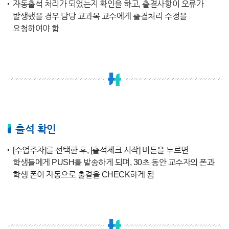
자동출석 처리가 되었는지 확인을 하고, 출결사항이 오류가
발생했을 경우 담당 교과목 교수에게 출결처리 수정을
요청하여야 함
출석 확인
[수업주차]를 선택한 후, [출석체크 시작] 버튼을 누르면
학생들에게 PUSH를 발송하게 되며, 30초 동안 교수자의 폰과
학생 폰이 자동으로 출결을 CHECK하게 됨