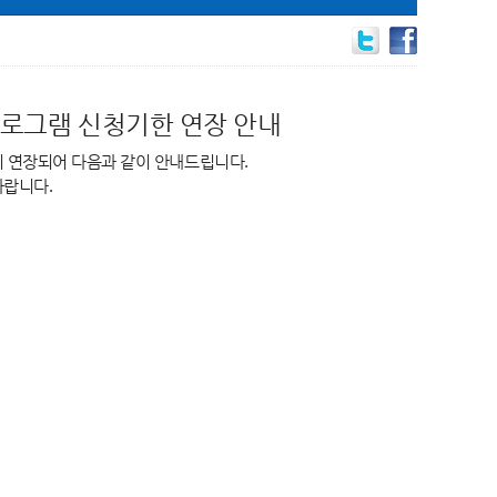
학생 프로그램 신청기한 연장 안내
청기한이 연장되어 다음과 같이 안내드립니다.
바랍니다.