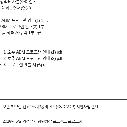
성적표 사본(아이엘츠)
및 재학증명서(영문)
주 ABM 프로그램 안내(1) 1부.
BM 프로그램 안내(2) 1부.
 제출 서류 각 1부. 끝.
1. 호주 ABM 프로그램 안내 (1).pdf
2. 호주 ABM 프로그램 안내 (2).pdf
3. 프로그램 제출 서류.pdf
보안 취약점 신고?조치?공개 제도(CVD·VDP) 시범사업 안내
2026년 6월 의정부시 청년성장 프로젝트 프로그램