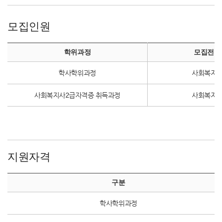
모집인원
학위과정
모집전공
학사학위과정
사회복지
사회복지사2급자격증 취득과정
사회복지
지원자격
구분
학사학위과정