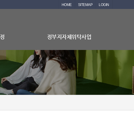
HOME
SITEMAP
LOGIN
정
정부지자체위탁사업