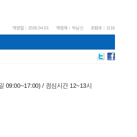
작성일
2026.04.01
작성자
박남선
조회수
1116
9:00~17:00) / 점심시간 12~13시