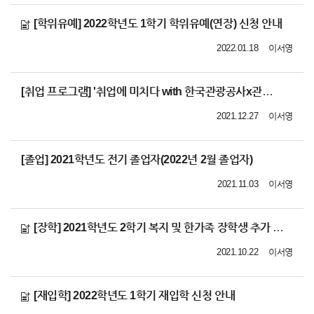
[학위유예] 2022학년도 1학기 학위유예(연장) 신청 안내
2022.01.18
이서영
[취업 프로그램] '취업에 미치다 with 한국관광공사x관광벤처' 기업
2021.12.27
이서영
[졸업] 2021학년도 전기 졸업자(2022년 2월 졸업자)
2021.11.03
이서영
[장학] 2021학년도 2학기 복지 및 한가족 장학생 추가 선발 안내
2021.10.22
이서영
[재입학] 2022학년도 1학기 재입학 신청 안내