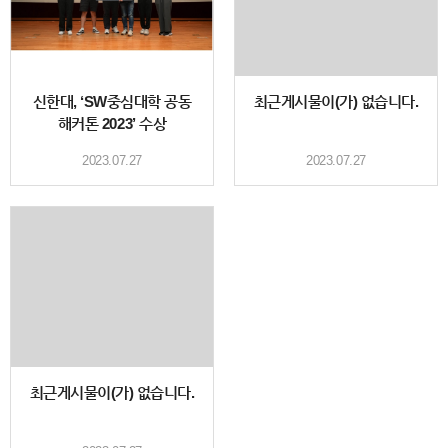
신한대, ‘SW중심대학 공동
최근게시물이(가) 없습니다.
해커톤 2023’ 수상
2023.07.27
2023.07.27
최근게시물이(가) 없습니다.