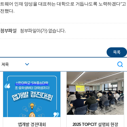
트웨어 인재 양성을 대표하는 대학으로 거듭나도록 노력하겠다”고
전했다.
첨부파일
첨부파일이(가) 없습니다.
앱개발 경진대회
2025 TOPCIT 설명회 현장