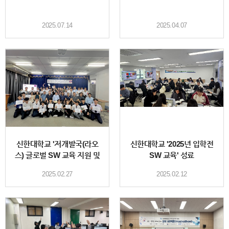
2025.07.14
2025.04.07
신한대학교 '저개발국(라오
신한대학교 '2025년 입학전
스) 글로벌 SW 교육 지원 및
SW 교육' 성료
공동 프로젝트'
2025.02.27
2025.02.12