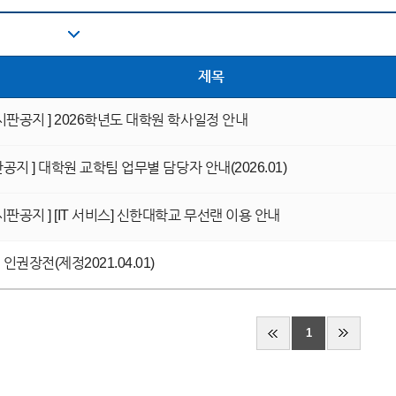
제목
시판공지 ]
2026학년도 대학원 학사일정 안내
공지 ]
대학원 교학팀 업무별 담당자 안내(2026.01)
시판공지 ]
[IT 서비스] 신한대학교 무선랜 이용 안내
인권장전(제정2021.04.01)
1