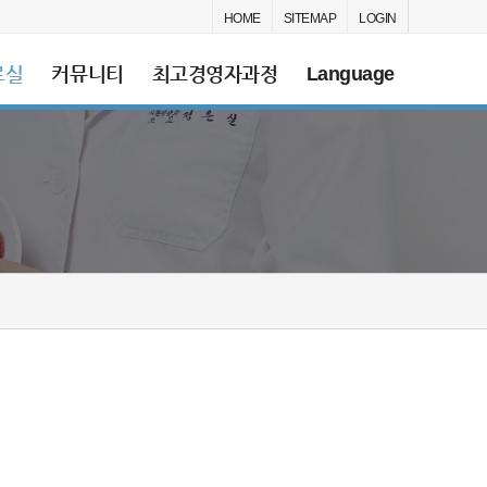
HOME
SITEMAP
LOGIN
료실
커뮤니티
최고경영자과정
Language