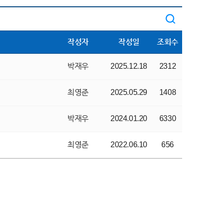
작성자
작성일
조회수
박재우
2025.12.18
2312
최영준
2025.05.29
1408
박재우
2024.01.20
6330
최영준
2022.06.10
656