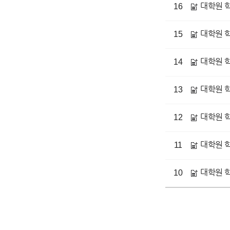
대학원 학칙
16
대학원 학칙
15
대학원 학칙
14
대학원 학칙
13
대학원 학칙
12
대학원 학칙
11
대학원 학칙
10