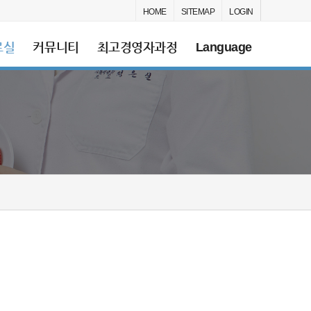
HOME
SITEMAP
LOGIN
료실
커뮤니티
최고경영자과정
Language