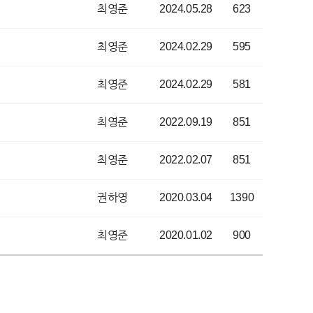
최영준
2024.05.28
623
최영준
2024.02.29
595
최영준
2024.02.29
581
최영준
2022.09.19
851
최영준
2022.02.07
851
권하영
2020.03.04
1390
최영준
2020.01.02
900