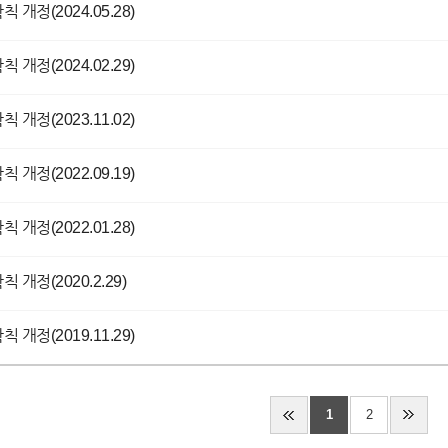
 개정(2024.05.28)
 개정(2024.02.29)
 개정(2023.11.02)
 개정(2022.09.19)
 개정(2022.01.28)
 개정(2020.2.29)
 개정(2019.11.29)
1
2