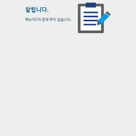
알립니다.
메뉴이(가) 존재 하지 않습니다.