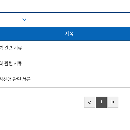
제목
복학 관련 서류
휴학 관련 서류
수강신청 관련 서류
1