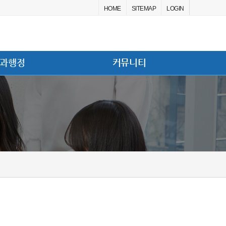
HOME
SITEMAP
LOGIN
과행정
커뮤니티