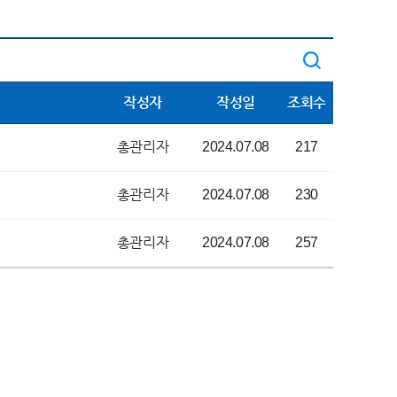
작성자
작성일
조회수
총관리자
2024.07.08
217
총관리자
2024.07.08
230
총관리자
2024.07.08
257