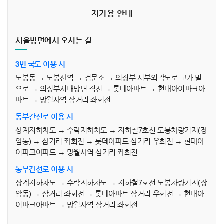
자가용 안내
서울방면에서 오시는 길
3번 국도 이용 시
도봉동 → 도봉산역 → 검문소 → 의정부 서부외곽도로 고가 밑
으로 → 의정부시내방면 직진 → 롯데아파트 → 현대아이파크아
파트 → 망월사역 삼거리 좌회전
동부간선로 이용 시
상계지하차도 → 수락지하차도 → 지하철7호선 도봉차량기지(장
암동) → 삼거리 좌회전 → 롯데아파트 삼거리 우회전 → 현대아
이파크아파트 → 망월사역 삼거리 좌회전
동부간선로 이용 시
상계지하차도 → 수락지하차도 → 지하철7호선 도봉차량기지(장
암동) → 삼거리 좌회전 → 롯데아파트 삼거리 우회전 → 현대아
이파크아파트 → 망월사역 삼거리 좌회전