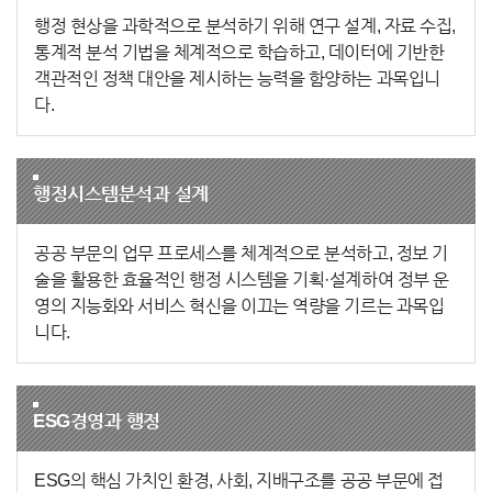
행정 현상을 과학적으로 분석하기 위해 연구 설계, 자료 수집,
통계적 분석 기법을 체계적으로 학습하고, 데이터에 기반한
객관적인 정책 대안을 제시하는 능력을 함양하는 과목입니
다.
행정시스템분석과 설계
공공 부문의 업무 프로세스를 체계적으로 분석하고, 정보 기
술을 활용한 효율적인 행정 시스템을 기획·설계하여 정부 운
영의 지능화와 서비스 혁신을 이끄는 역량을 기르는 과목입
니다.
ESG경영과 행정
ESG의 핵심 가치인 환경, 사회, 지배구조를 공공 부문에 접