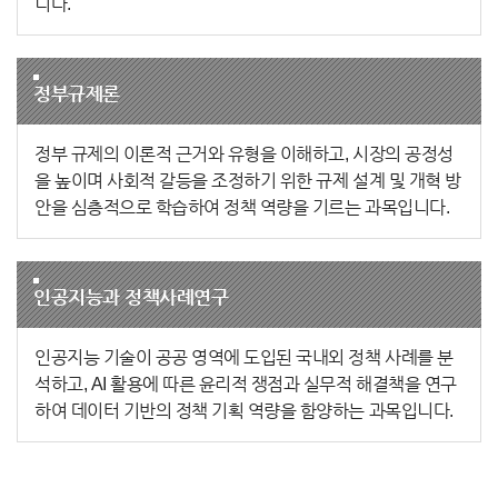
니다.
정부규제론
정부 규제의 이론적 근거와 유형을 이해하고, 시장의 공정성
을 높이며 사회적 갈등을 조정하기 위한 규제 설계 및 개혁 방
안을 심층적으로 학습하여 정책 역량을 기르는 과목입니다.
인공지능과 정책사례연구
인공지능 기술이 공공 영역에 도입된 국내외 정책 사례를 분
석하고, AI 활용에 따른 윤리적 쟁점과 실무적 해결책을 연구
하여 데이터 기반의 정책 기획 역량을 함양하는 과목입니다.