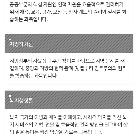
공공부문의 핵심 자원인 인적 자원을 효율적으로 관리하기
위해 채용, 교육, 평가, 보상 등 인사 제도의 원리와 실제를 학
습하는 과목입니다.
지방자치론
지방정부의 자율성과 주민 참여를 바탕으로 지역 문제를 해
결하며, 중앙과 지방의 협력 관계 및 풀뿌리 민주주의의 원리
를 학습하는 과목입니다.
복지행정론
복지 국가의 이념과 체계를 이해하고, 사회적 약자를 위한 복
지 서비스의 기획, 전달 및 효율적인 관리 방안을 연구하여 삶
의 질을 높이는 행정 역량을 기르는 과목입니다.