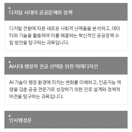
디지털 시대의 공공문제와 정책
디지털 전환에 따른 새로운 사회적 난제들을 분석하고, 데이
터와 기술을 활용하여 이를 해결하는 혁신적인 공공정책 수
립 방안을 탐구하는 과목입니다.
AI시대 행정학 전공 선택을 위한 미래디자인
AI 기술이 행정 환경에 미치는 변화를 이해하고, 인공지능 역
량을 갖춘 공공 전문가로 성장하기 위한 진로 설계와 정책적
비전을 탐구하는 과목입니다.
인사행정론