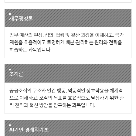
재무행정론
정부 예산의 편성, 심의, 집행 및 결산 과정을 이해하고, 국가
재원을 효율적이고 투명하게 배분·관리하는 원리와 전략을
학습하는 과목입니다.
조직론
공공조직의 구조와 인간 행동, 역동적인 상호작용을 체계적
으로 이해하고, 조직의 목표를 효율적으로 달성하기 위한 관
리 전략과 혁신 방안을 탐구하는 과목입니다.
AI기반 경제학기초