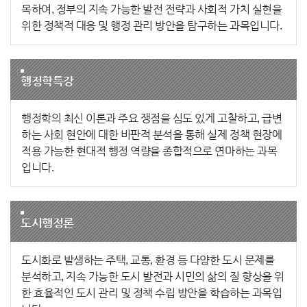
목하여, 정부의 지속 가능한 발전 전략과 사회적 가치 실현을
위한 정책적 대응 및 행정 관리 방안을 탐구하는 과목입니다.
행정학특강
행정학의 최신 이론과 주요 쟁점을 심도 있게 고찰하고, 급변
하는 사회 현안에 대한 비판적 분석을 통해 실제 정책 현장에
적용 가능한 현대적 행정 역량을 종합적으로 연마하는 과목
입니다.
도시행정론
도시화로 발생하는 주택, 교통, 환경 등 다양한 도시 문제를
분석하고, 지속 가능한 도시 발전과 시민의 삶의 질 향상을 위
한 효율적인 도시 관리 및 정책 수립 방안을 학습하는 과목입