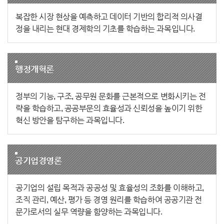
복잡한 시장 현상을 예측하고 데이터 기반의 합리적 의사결
정을 내리는 현대 경제학의 기초를 학습하는 과목입니다.
행정개혁론
정부의 기능, 구조, 공무원 문화를 근본적으로 변화시키는 전
략을 학습하고, 공공부문의 효율성과 신뢰성을 높이기 위한
혁신 방안을 탐구하는 과목입니다.
공기업경영론
공기업의 설립 목적과 공공성 및 효율성의 조화를 이해하고,
조직 관리, 예산, 평가 등 경영 원리를 학습하여 공공기관 전
문가로서의 실무 역량을 함양하는 과목입니다.