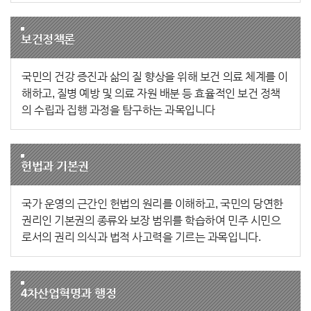
보건정책론
국민의 건강 증진과 삶의 질 향상을 위해 보건 의료 체계를 이
해하고, 질병 예방 및 의료 자원 배분 등 효율적인 보건 정책
의 수립과 집행 과정을 탐구하는 과목입니다
헌법과 기본권
국가 운영의 근간인 헌법의 원리를 이해하고, 국민의 당연한
권리인 기본권의 종류와 보장 범위를 학습하여 민주 시민으
로서의 권리 의식과 법적 사고력을 기르는 과목입니다.
4차산업혁명과 행정