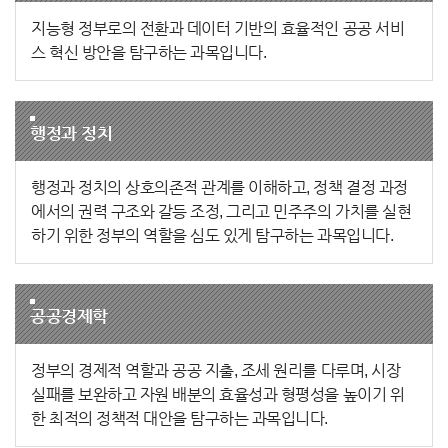
지능형 정부로의 전환과 데이터 기반의 효율적인 공공 서비
스 혁신 방안을 탐구하는 과목입니다.
행정과 정치
행정과 정치의 상호의존적 관계를 이해하고, 정책 결정 과정
에서의 권력 구조와 갈등 조정, 그리고 민주주의 가치를 실현
하기 위한 정부의 역할을 심도 있게 탐구하는 과목입니다.
공공경제학
정부의 경제적 역할과 공공 지출, 조세 원리를 다루며, 시장
실패를 보완하고 자원 배분의 효율성과 형평성을 높이기 위
한 최적의 정책적 대안을 탐구하는 과목입니다.