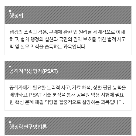
행정법
행정의 조직과 작용, 구제에 관한 법 원리를 체계적으로 이해
하고, 법치 행정의 실현과 국민의 권익 보호를 위한 법적 사고
력 및 실무 지식을 습득하는 과목입니다.
공직적격성평가(PSAT)
공직자에게 필요한 논리적 사고, 자료 해석, 상황 판단 능력을
배양하고, PSAT 기출 분석을 통해 공무원 임용 시험에 필요
한 핵심 문제 해결 역량을 집중적으로 함양하는 과목입니다.
행정학연구방법론