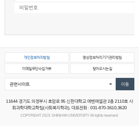
개인정보처리방침
영상정보처리기기관리방침
이메일무단수집거부
찾아오시는길
11644
경기도 의정부시 호암로 95 신한대학교 에벤에셀관 2층 2110호 사
회과학대학교학팀(사회복지학과),
대표전화 : 031-870-3610,3620
COPYRIGHT 2019. SHINHAN UNIVERSITY. All rights reaerved.