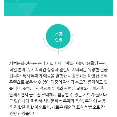
전공
전망
시범문화 전공은 현대 사회에서 무예와 예술이 융합된 독창
적인 분야로, 지속적인 성장과 발전이 기대되는 유망한 전공
입니다. 특히 무예와 예술을 결합한 시범문화는 다양한 문화
콘텐츠로 활용할 수 있어 대중의 관심과 수요가 증가하고 있
습니다. 또한, 국제적으로 무예와 관련된 교류와 대회가 활
발해지면서 글로벌 무대에서 활동할 수 있는 기회가 늘어나
고 있습니다. 따라서 시범문화는 무예와 음악, 무대 예술 등
을 결합한 융합 예술로서, 새로운 예술적 표현 방법으로 각
광받고 있습니다.