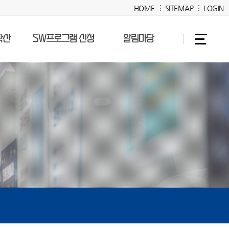
HOME
SITEMAP
LOGIN
확산
SW프로그램 신청
알림마당