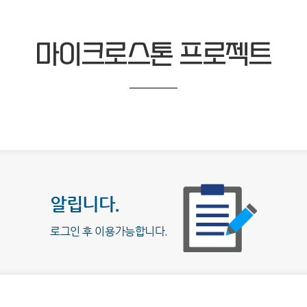
마이크로스톤 프로젝트
알립니다.
로그인 후 이용가능합니다.