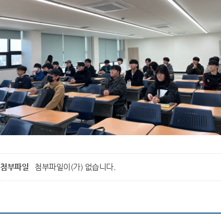
첨부파일
첨부파일이(가) 없습니다.