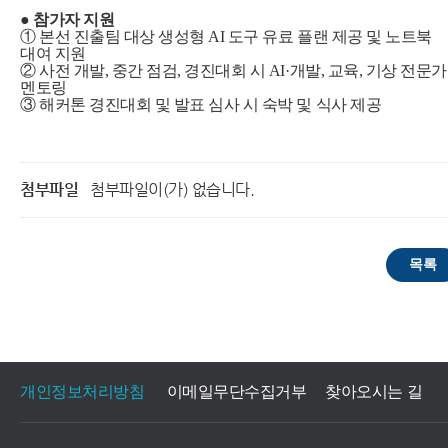
● 참가자 지원
① 본선 진출팀 대상 생성형 AI 도구 유료 플랜 제공 및 노트북
대여 지원
② 사전 개발, 중간 점검, 경진대회 시 AI·개발, 교육, 기상 전문가
멘토링
③ 해커톤 경진대회 및 발표 심사 시 숙박 및 식사 제공
첨부파일
첨부파일이(가) 없습니다.
개인정보처리방침
이메일무단수집거부
찾아오시는 길