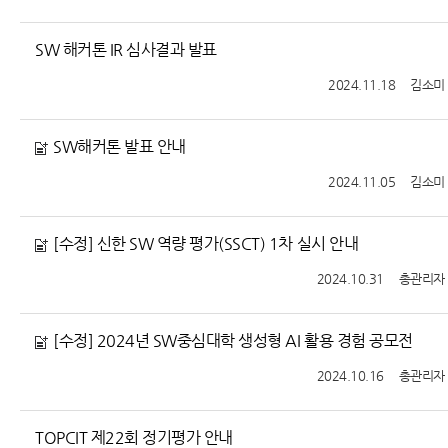
SW 해커톤 IR 심사결과 발표
2024.11.18
김소미
SW해커톤 발표 안내
2024.11.05
김소미
[수정] 신한 SW 역량 평가(SSCT) 1차 실시 안내
2024.10.31
총관리자
[수정] 2024년 SW중심대학 생성형 AI 활용 경험 공모전
2024.10.16
총관리자
TOPCIT 제22회 정기평가 안내