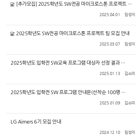
[추가모집] 2025학년도 SW전공 마이크로스톤 프로젝트 팀 추가 모집 안내
2025.04.01
임성지
2025학년도 SW전공 마이크로스톤 프로젝트 팀 모집 안내
2025.03.07
임성지
2025학년도 입학전 SW교육 프로그램 대상자 선정 결과 안내
2025.01.13
김소미
2025학년도 입학전 SW 프로그램 안내문(선착순 100명 접수 마감되었습니다.)
2025.01.09
김소미
LG Aimers 6기 모집 안내
2024.12.10
임성지