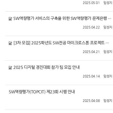
2025.05.01
임성지
SW역량평가 서비스의 구축을 위한 SW역량평가 문제은행 DB 구축 프로젝트 참여 학생 모집
2025.04.22
임성지
[3차 모집] 2025학년도 SW전공 마이크로스톤 프로젝트 팀 추가 모집 안내
2025.04.21
임성지
2025 디지털 경진대회 참가 팀 모집 안내
2025.04.14
임성지
SW역량평가(TOPCIT) 제23회 시행 안내
2025.04.08
임성지