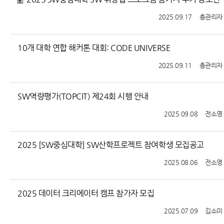
2025.09.17
총관리자
10개 대학 연합 해커톤 대회: CODE UNIVERSE
2025.09.11
총관리자
SW역량평가(TOPCIT) 제24회 시행 안내
2025.09.08
전소영
2025 [SW중심대학] SW산학프로젝트 참여학생 모집공고
2025.08.06
전소영
2025 데이터 크리에이터 캠프 참가자 모집
2025.07.09
김소미