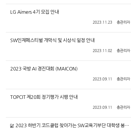
LG Aimers 4기 모집 안내
2023.11.23
총관리자
SW인재페스티벌 개막식 및 시상식 일정 안내
2023.11.02
총관리자
2023 국방 AI 경진대회 (MAICON)
2023.09.11
총관리자
TOPCIT 제20회 정기평가 시행 안내
2023.09.11
총관리자
2023 하반기 코드클럽 찾아가는 SW교육기부단 대학생 봉사단 모집