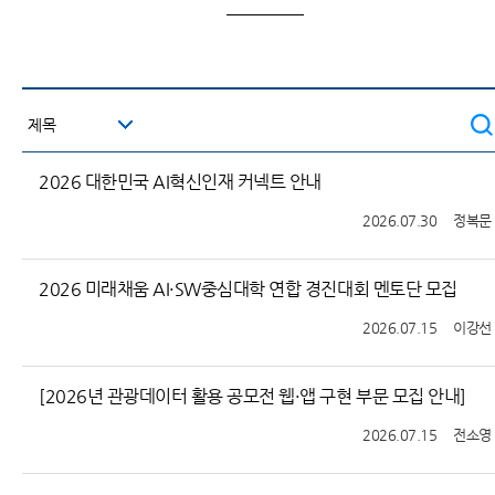
2026 대한민국 AI혁신인재 커넥트 안내
2026.07.30
정복문
2026 미래채움 AI·SW중심대학 연합 경진대회 멘토단 모집
2026.07.15
이강선
[2026년 관광데이터 활용 공모전 웹·앱 구현 부문 모집 안내]
2026.07.15
전소영