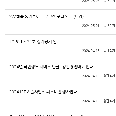
2024.05.07
총관리자
SW 학습 동기부여 프로그램 모집 안내 (마감)
2024.05.01
총관리자
TOPCIT 제21회 정기평가 안내
2024.04.15
총관리자
2024년 국민행복 서비스 발굴 · 창업경진대회 안내
2024.04.15
총관리자
2024 ICT 기술사업화 페스티벌 행사안내
2024.04.15
총관리자