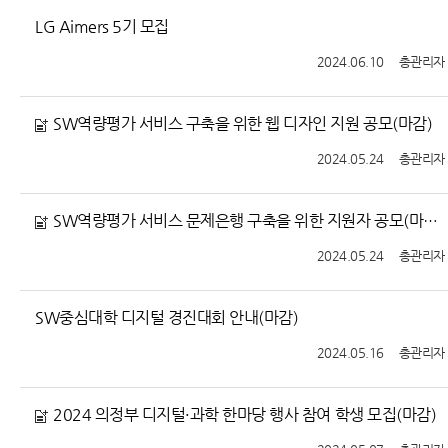
LG Aimers 5기 모집
2024.06.10
총관리자
SW역량평가 서비스 구축을 위한 웹 디자인 지원 공모(마감)
2024.05.24
총관리자
SW역량평가 서비스 문제은행 구축을 위한 지원자 공모(마감)
2024.05.24
총관리자
SW중심대학 디지털 경진대회 안내(마감)
2024.05.16
총관리자
2024 의정부 디지털·과학 한마당 행사 참여 학생 모집(마감)