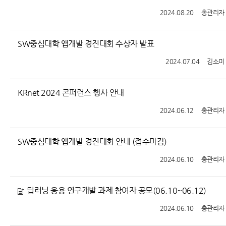
2024.08.20
총관리자
SW중심대학 앱개발 경진대회 수상자 발표
2024.07.04
김소미
KRnet 2024 콘퍼런스 행사 안내
2024.06.12
총관리자
SW중심대학 앱개발 경진대회 안내 (접수마감)
2024.06.10
총관리자
딥러닝 응용 연구개발 과제 참여자 공모(06.10~06.12)
2024.06.10
총관리자