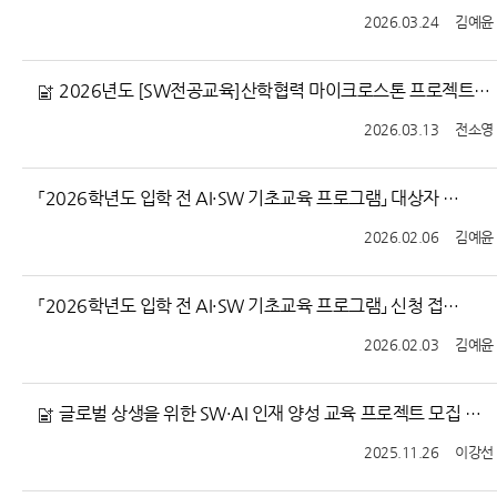
2026.03.24
김예윤
2026년도 [SW전공교육]산학협력 마이크로스톤 프로젝트팀 모집공고(수정: 모집기간 연장)
2026.03.13
전소영
「2026학년도 입학 전 AI·SW 기초교육 프로그램」 대상자 선정 결과 안내
2026.02.06
김예윤
「2026학년도 입학 전 AI·SW 기초교육 프로그램」 신청 접수 안내 (선착순 마감)
2026.02.03
김예윤
글로벌 상생을 위한 SW·AI 인재 양성 교육 프로젝트 모집 안내
2025.11.26
이강선