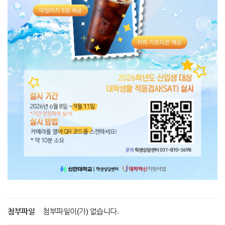
첨부파일
첨부파일이(가) 없습니다.