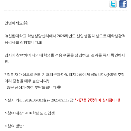
안녕하세요.🤗
🎀신한대학교 학생상담센터에서 2026학년도 신입생을 대상으로 대학생활적
응검사를 진행합니다.🎀
검사에 참여하여 나의 대학생활 적응 수준을 점검하고, 결과를 즉시 확인하세
요.
* 참여자 대상으로 커피 기프티콘과 마일리지 5점이 제공됩니다. (400명 추첨
이라 당첨율 매우 높습니다!)
많은 관심과 참여 부탁드립니다.😁
○ 실시 기간: 2026.06.08.(월) ~ 2026.09.11.(금)
*기간을 연장하여 실시합니다!
○ 참여 대상: 2026학년도 신입생
○ 참여 방법: