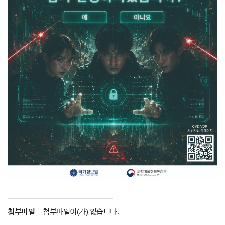
첨부파일
첨부파일이(가) 없습니다.