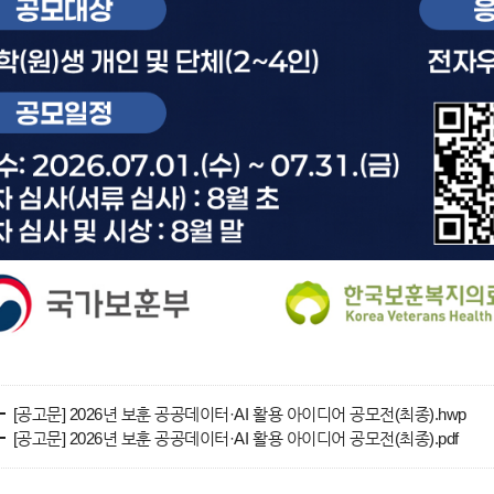
[공고문] 2026년 보훈 공공데이터·AI 활용 아이디어 공모전(최종).hwp
[공고문] 2026년 보훈 공공데이터·AI 활용 아이디어 공모전(최종).pdf