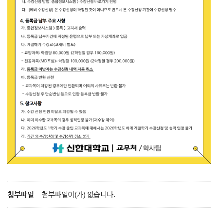
첨부파일
첨부파일이(가) 없습니다.