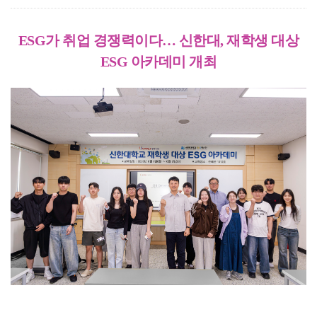
ESG
가 취업 경쟁력이다
…
신한대
,
재학생 대상
ESG
아카데미 개최