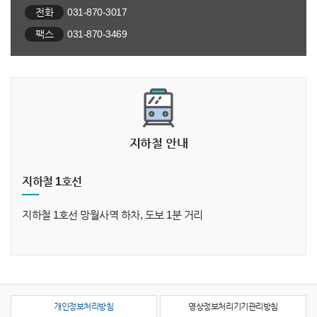
전화
031-870-3017
팩스
031-870-3469
지하철 안내
지하철 1호선
지하철 1호선 망월사역 하차, 도보 1분 거리
개인정보처리방침
영상정보처리기기관리방침