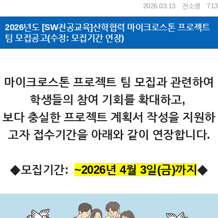
2026.03.13
전소영
713
2026년도 [SW전공교육]산학협력 마이크로스톤 프로젝트
팀 모집공고(수정: 모집기간 연장)
마이크로스톤 프로젝트 팀 모집과 관련하여
학생들의 참여 기회를 확대하고,
보다 충실한 프로젝트 계획서 작성을 지원하
고자 접수기간을 아래와 같이 연장합니다.
◆모집기간:
~
2026년 4월 3일(금)까지
◆