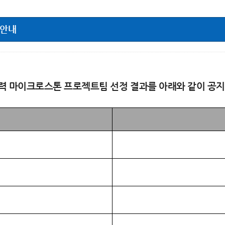
정안내
력 마이크로스톤 프로젝트팀 선정 결과를 아래와 같이 공지