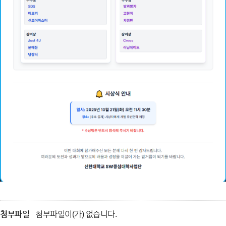
첨부파일
첨부파일이(가) 없습니다.