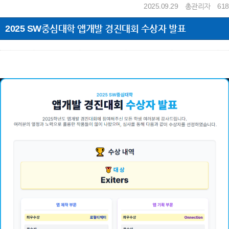
2025.09.29
총관리자
618
2025 SW중심대학 앱개발 경진대회 수상자 발표