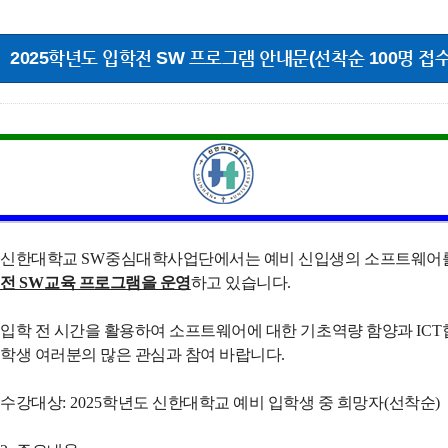
2025학년도 입학전 SW 프로그램 안내문(선착순 100명 접
신한대학교
SW
중심대학사업단에서는 예비 신입생의 소프트웨어를 
전
SW
교육 프로그램을 운영
하고 있습니다
.
입학 전 시간을 활용하여 소프트웨어에 대한 기초역량 함양과
ICT
학생 여러분의 많은 관심과 참여 바랍니다
.
수강대상
: 2025
학년도 신한대학교 예비 입학생 중 희망자
(
선착순
)