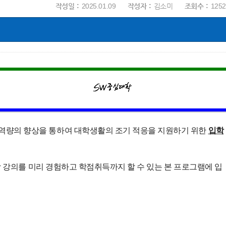
작성일
2025.01.09
작성자
김소미
조회수
1252
역량의 향상을 통하여 대학생활의 조기 적응을 지원하기 위한
입학
 강의를 미리 경험하고 학점취득까지 할 수 있는 본 프로그램에 입