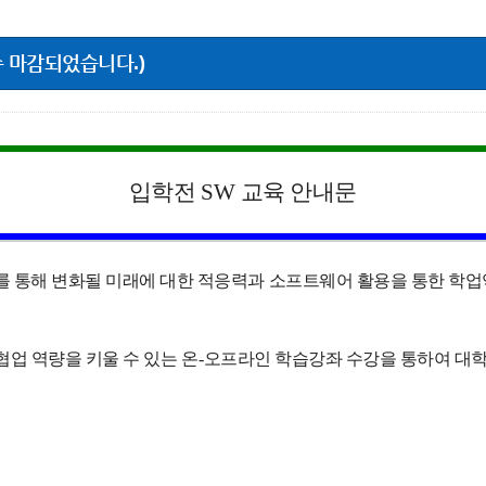
수 마감되었습니다.)
입학전
SW
교육 안내문
통해 변화될 미래에 대한 적응력과 소프트웨어 활용을 통한 학업
협업 역량을 키울 수 있는 온
-
오프라인 학습강좌 수강을 통하여 대학