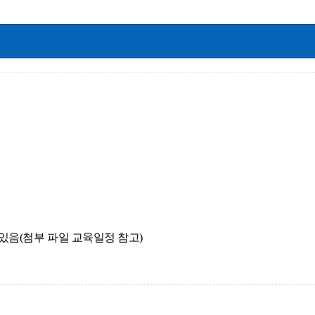
 수 있음(첨부 파일 교육일정 참고)