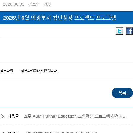
2026.06.01
김보연
763
2026년 6월 의정부시 청년성장 프로젝트 프로그램
첨부파일
첨부파일이(가) 없습니다.
다음글
호주 ABM Further Education 교환학생 프로그램 신청기한 연장 안내