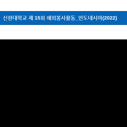
신한대학교 제 15회 해외봉사활동_인도네시아(2022)