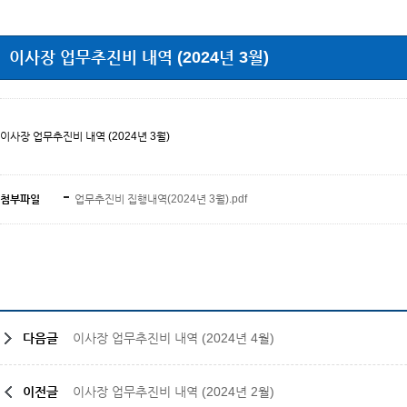
이사장 업무추진비 내역 (2024년 3월)
이사장 업무추진비 내역 (2024년 3월)
첨부파일
업무추진비 집행내역(2024년 3월).pdf
다음글
이사장 업무추진비 내역 (2024년 4월)
이전글
이사장 업무추진비 내역 (2024년 2월)