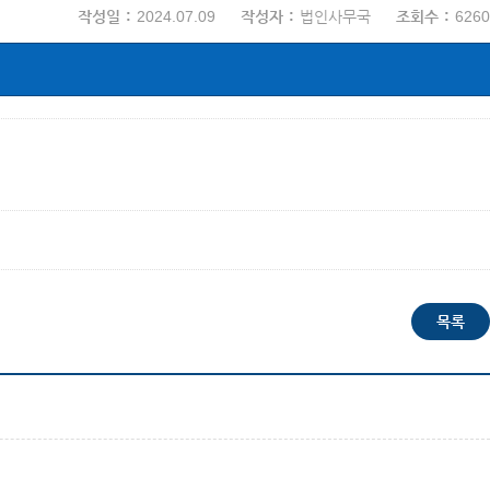
작성일
2024.07.09
작성자
법인사무국
조회수
6260